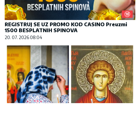
REGISTRUJ SE UZ PROMO KOD CASINO Preuzmi
1500 BESPLATNIH SPINOVA
20. 07. 2026 08:04