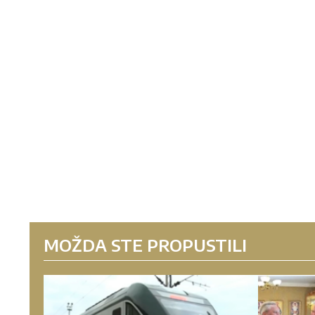
MOŽDA STE PROPUSTILI