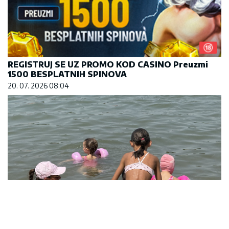
REGISTRUJ SE UZ PROMO KOD CASINO Preuzmi
1500 BESPLATNIH SPINOVA
20. 07. 2026 08:04