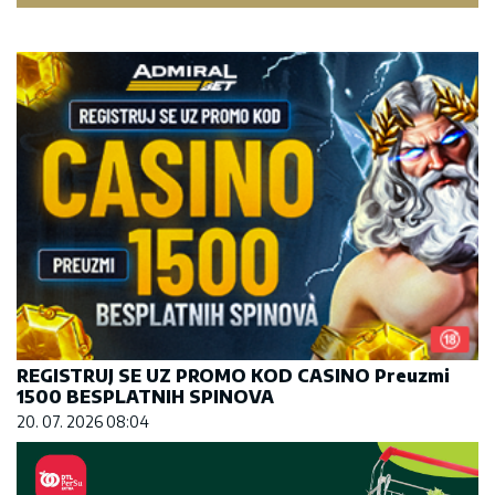
REGISTRUJ SE UZ PROMO KOD CASINO Preuzmi
1500 BESPLATNIH SPINOVA
20. 07. 2026 08:04