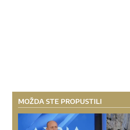
MOŽDA STE PROPUSTILI