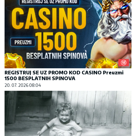
REGISTRUJ SE UZ PROMO KOD CASINO Preuzmi
1500 BESPLATNIH SPINOVA
20. 07. 2026 08:04