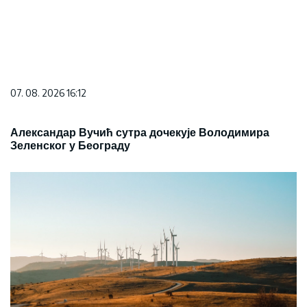
07. 08. 2026 16:12
Александар Вучић сутра дочекује Володимира
Зеленског у Београду