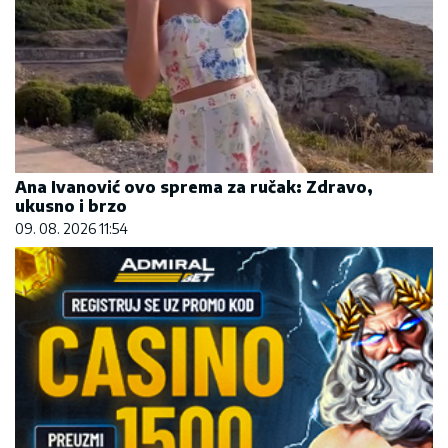
Ana Ivanović ovo sprema za ručak: Zdravo,
ukusno i brzo
09. 08. 2026 11:54