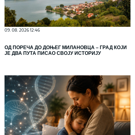
09. 08. 2026 12:46
ОД ПОРЕЧА ДО ДОЊЕГ МИЛАНОВЦА – ГРАД КОЈИ
ЈЕ ДВА ПУТА ПИСАО СВОЈУ ИСТОРИЈУ