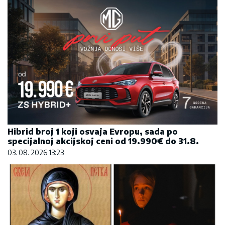
Hibrid broj 1 koji osvaja Evropu, sada po
specijalnoj akcijskoj ceni od 19.990€ do 31.8.
03. 08. 2026 13:23