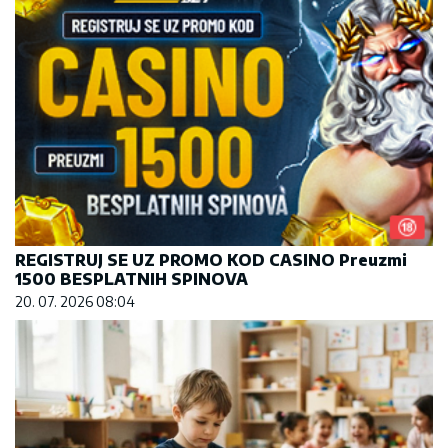
REGISTRUJ SE UZ PROMO KOD CASINO Preuzmi
1500 BESPLATNIH SPINOVA
20. 07. 2026 08:04