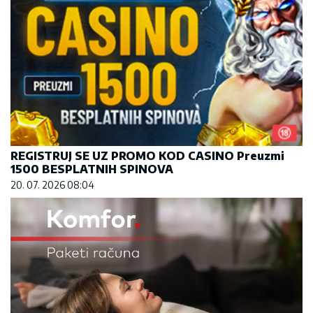
REGISTRUJ SE UZ PROMO KOD CASINO Preuzmi
1500 BESPLATNIH SPINOVA
20. 07. 2026 08:04