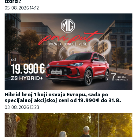
izdrži?
05. 08. 2026 14:12
Hibrid broj 1 koji osvaja Evropu, sada po
specijalnoj akcijskoj ceni od 19.990€ do 31.8.
03. 08. 2026 13:23