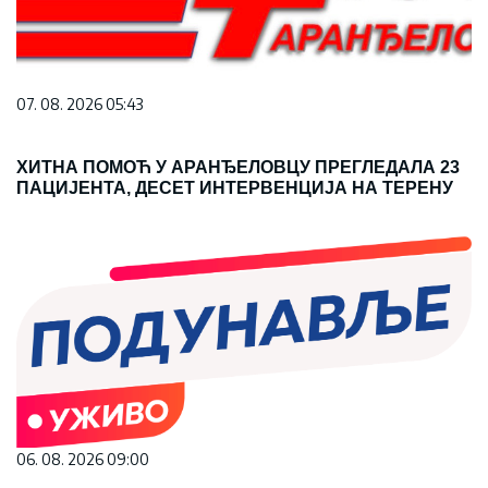
07. 08. 2026 05:43
ХИТНА ПОМОЋ У АРАНЂЕЛОВЦУ ПРЕГЛЕДАЛА 23
ПАЦИЈЕНТА, ДЕСЕТ ИНТЕРВЕНЦИЈА НА ТЕРЕНУ
06. 08. 2026 09:00