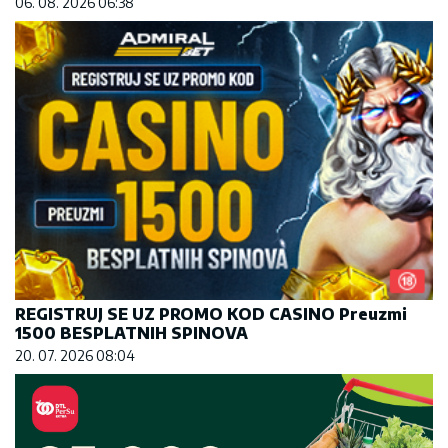
06. 08. 2026 06:38
REGISTRUJ SE UZ PROMO KOD CASINO Preuzmi
1500 BESPLATNIH SPINOVA
20. 07. 2026 08:04