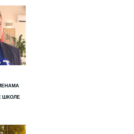
МЕНАМА
Е ШКОЛЕ