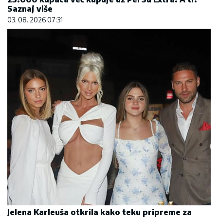
Saznaj više
03. 08. 2026 07:31
Jelena Karleuša otkrila kako teku pripreme za