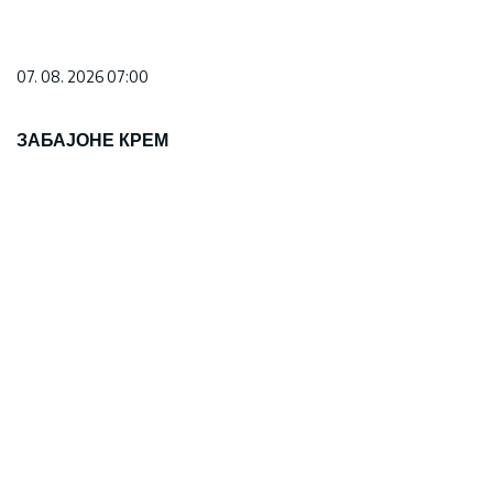
07. 08. 2026 07:00
ЗАБАЈОНЕ КРЕМ