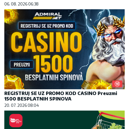
REGISTRUJ SE UZ PROMO KOD CASINO Preuzmi
1500 BESPLATNIH SPINOVA
20. 07. 2026 08:04