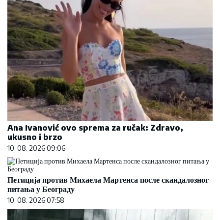
Ana Ivanović ovo sprema za ručak: Zdravo,
ukusno i brzo
10. 08. 2026 09:06
Петиција против Михаела Мартенса после скандалозног
питања у Београду
10. 08. 2026 07:58