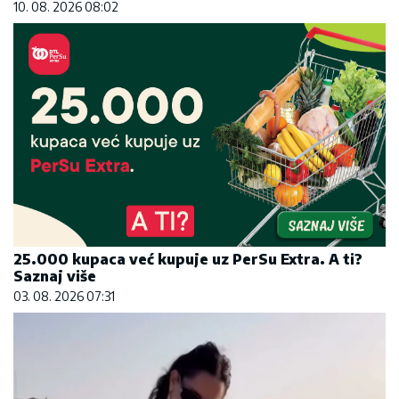
10. 08. 2026 08:02
25.000 kupaca već kupuje uz PerSu Extra. A ti?
Saznaj više
03. 08. 2026 07:31