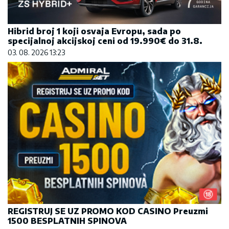
Hibrid broj 1 koji osvaja Evropu, sada po
specijalnoj akcijskoj ceni od 19.990€ do 31.8.
03. 08. 2026 13:23
REGISTRUJ SE UZ PROMO KOD CASINO Preuzmi
1500 BESPLATNIH SPINOVA