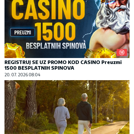
REGISTRUJ SE UZ PROMO KOD CASINO Preuzmi
1500 BESPLATNIH SPINOVA
20. 07. 2026 08:04