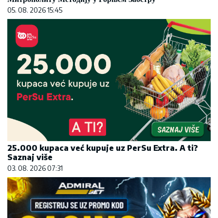
05. 08. 2026 15:45
25.000 kupaca već kupuje uz PerSu Extra. A ti?
Saznaj više
03. 08. 2026 07:31