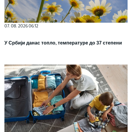
07. 08. 2026 06:12
У Србији данас топло, температуре до 37 степени