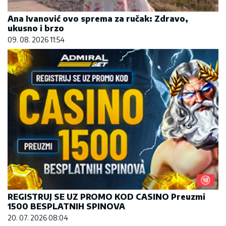
Ana Ivanović ovo sprema za ručak: Zdravo,
ukusno i brzo
09. 08. 2026 11:54
REGISTRUJ SE UZ PROMO KOD CASINO Preuzmi
1500 BESPLATNIH SPINOVA
20. 07. 2026 08:04