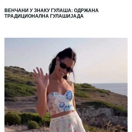
ВЕНЧАНИ У ЗНАКУ ГУЛАША: ОДРЖАНА
ТРАДИЦИОНАЛНА ГУЛАШИЈАДА