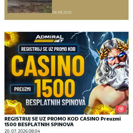
08.08.2026.
REGISTRUJ SE UZ PROMO KOD CASINO Preuzmi
1500 BESPLATNIH SPINOVA
20. 07. 2026 08:04