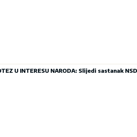
EZ U INTERESU NARODA: Slijedi sastanak NSD