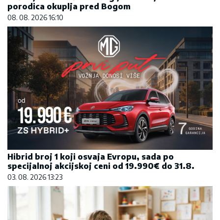
porodica okuplja pred Bogom
08. 08. 2026 16:10
Hibrid broj 1 koji osvaja Evropu, sada po
specijalnoj akcijskoj ceni od 19.990€ do 31.8.
03. 08. 2026 13:23