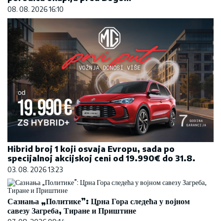
08. 08. 2026 16:10
Hibrid broj 1 koji osvaja Evropu, sada po
specijalnoj akcijskoj ceni od 19.990€ do 31.8.
03. 08. 2026 13:23
Сазнања „Политике”: Црна Гора следећа у војном
савезу Загреба, Тиране и Приштине