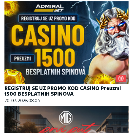
REGISTRUJ SE UZ PROMO KOD CASINO Preuzmi
1500 BESPLATNIH SPINOVA
20. 07. 2026 08:04