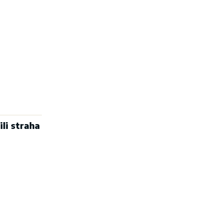
ili straha