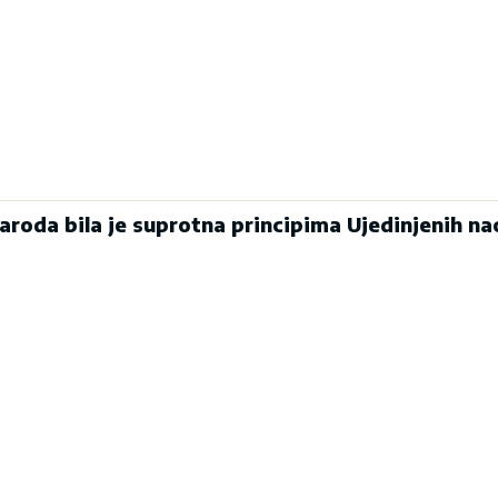
aroda bila je suprotna principima Ujedinjenih na