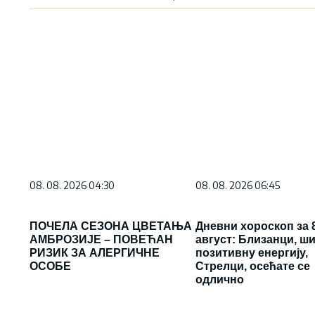
08. 08. 2026 04:30
08. 08. 2026 06:45
ПОЧЕЛА СЕЗОНА ЦВЕТАЊА
Дневни хороскоп за 8
АМБРОЗИЈЕ – ПОВЕЋАН
август: Близанци, ш
РИЗИК ЗА АЛЕРГИЧНЕ
позитивну енергију,
ОСОБЕ
Стрелци, осећате се
одлично