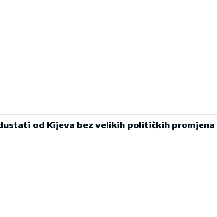
ustati od Kijeva bez velikih političkih promjena 