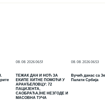
08. 08. 2026 06:51
08. 08. 2026 06:53
.
ТЕЖАК ДАН И НОЋ ЗА
Вучић данас са З
ирите
ЕКИПЕ ХИТНЕ ПОМОЋИ У
Палати Србија
АРАНЂЕЛОВЦУ: 72
ПАЦИЈЕНТА,
САОБРАЋАЈНЕ НЕЗГОДЕ И
МАСОВНА ТУЧА