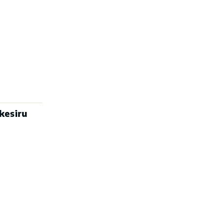
kesiru