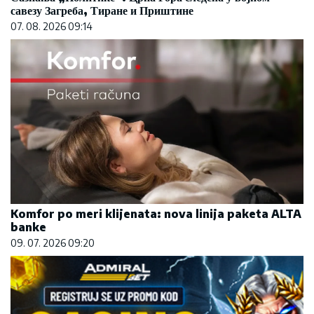
савезу Загреба, Тиране и Приштине
07. 08. 2026 09:14
Komfor po meri klijenata: nova linija paketa ALTA
banke
09. 07. 2026 09:20