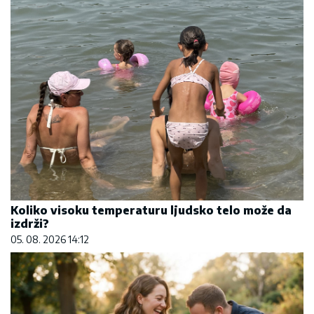
Koliko visoku temperaturu ljudsko telo može da
izdrži?
05. 08. 2026 14:12