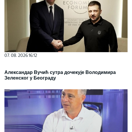
07. 08. 2026 16:12
Александар Вучић сутра дочекује Володимира
Зеленског у Београду