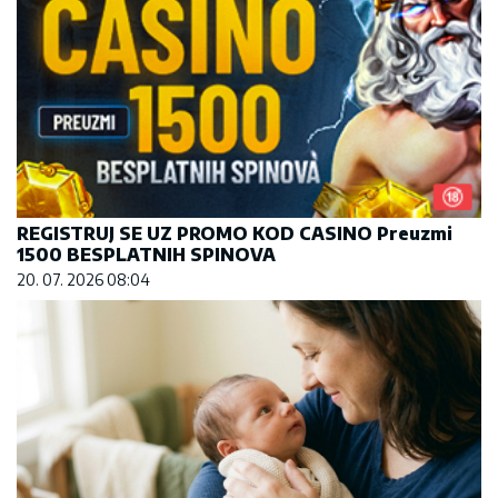
REGISTRUJ SE UZ PROMO KOD CASINO Preuzmi
1500 BESPLATNIH SPINOVA
20. 07. 2026 08:04