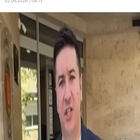
02.06.2026.
08:13