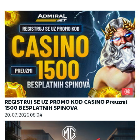
REGISTRUJ SE UZ PROMO KOD CASINO Preuzmi
1500 BESPLATNIH SPINOVA
20. 07. 2026 08:04