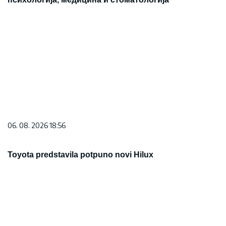
06. 08. 2026 18:56
Toyota predstavila potpuno novi Hilux