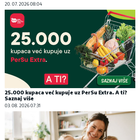
20. 07. 2026 08:04
25.000 kupaca već kupuje uz PerSu Extra. A ti?
Saznaj više
03. 08. 2026 07:31