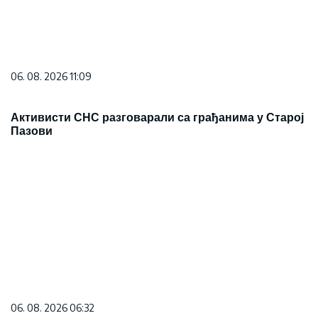
06. 08. 2026 11:09
Активисти СНС разговарали са грађанима у Старој
Пазови
06. 08. 2026 06:32