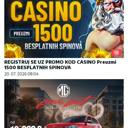
REGISTRUJ SE UZ PROMO KOD CASINO Preuzmi
1500 BESPLATNIH SPINOVA
20. 07. 2026 08:04