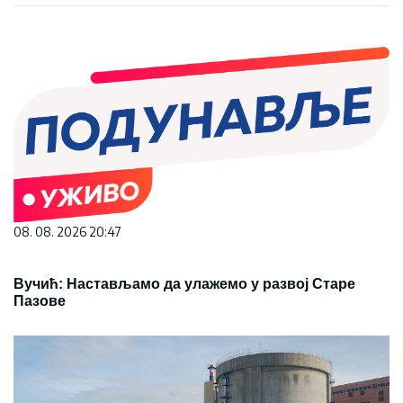
08. 08. 2026 20:47
Вучић: Настављамо да улажемо у развој Старе
Пазове