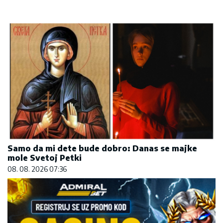
Samo da mi dete bude dobro: Danas se majke
mole Svetoj Petki
08. 08. 2026 07:36