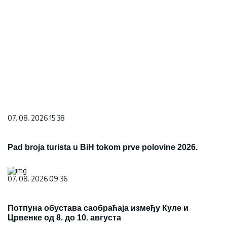
07. 08. 2026 15:38
Pad broja turista u BiH tokom prve polovine 2026.
07. 08. 2026 09:36
Потпуна обустава саобраћаја између Куле и
Црвенке од 8. до 10. августа