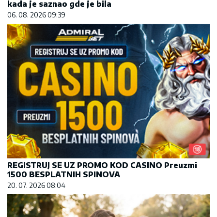
REGISTRUJ SE UZ PROMO KOD CASINO Preuzmi
1500 BESPLATNIH SPINOVA
20. 07. 2026 08:04