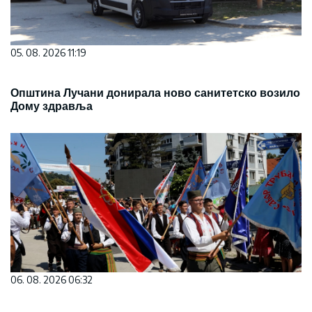
05. 08. 2026 11:19
Општина Лучани донирала ново санитетско возило
Дому здравља
06. 08. 2026 06:32