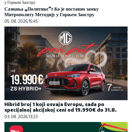
Сазнања „Политике”: Ко је поставио замку
Митрополиту Методију у Горњем Заостру
05. 08. 2026 15:45
Hibrid broj 1 koji osvaja Evropu, sada po
specijalnoj akcijskoj ceni od 19.990€ do 31.8.
03. 08. 2026 13:23