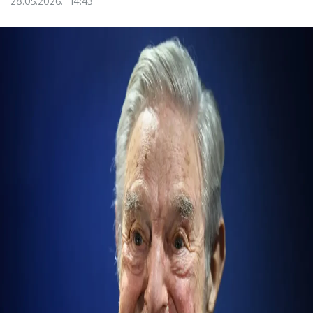
28.05.2026.
14:43