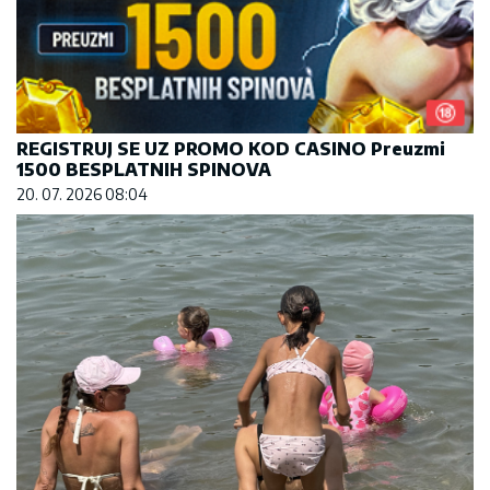
REGISTRUJ SE UZ PROMO KOD CASINO Preuzmi
1500 BESPLATNIH SPINOVA
20. 07. 2026 08:04