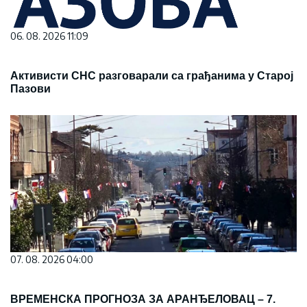
06. 08. 2026 11:09
Активисти СНС разговарали са грађанима у Старој
Пазови
07. 08. 2026 04:00
ВРЕМЕНСКА ПРОГНОЗА ЗА АРАНЂЕЛОВАЦ – 7.