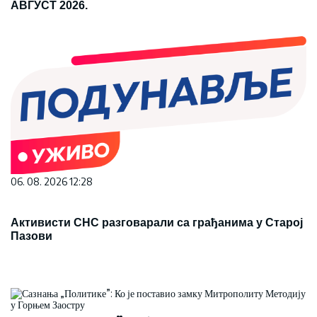
АВГУСТ 2026.
06. 08. 2026 12:28
Активисти СНС разговарали са грађанима у Старој
Пазови