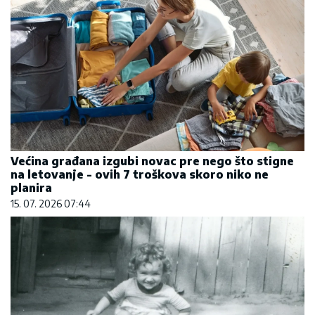
Većina građana izgubi novac pre nego što stigne
na letovanje - ovih 7 troškova skoro niko ne
planira
15. 07. 2026 07:44