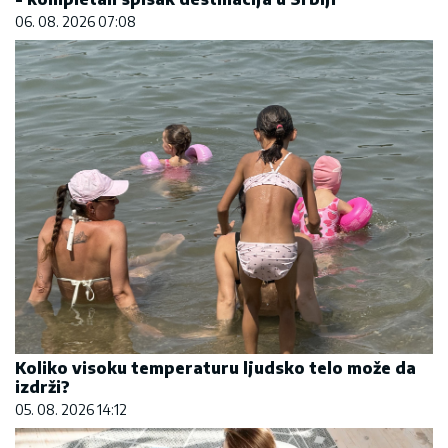
06. 08. 2026 07:08
Koliko visoku temperaturu ljudsko telo može da
izdrži?
05. 08. 2026 14:12