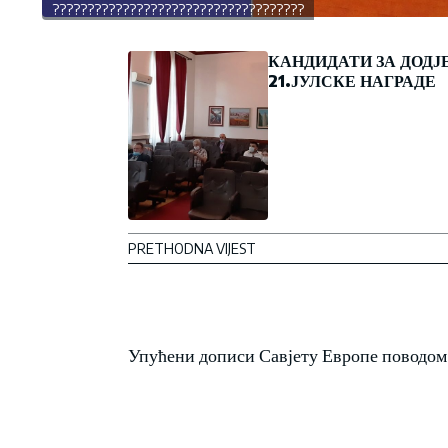
????????????????????????????????????
КАНДИДАТИ ЗА ДОДЈ
21.ЈУЛСКЕ НАГРАДЕ
PRETHODNA VIJEST
Упућени дописи Савјету Европе поводом