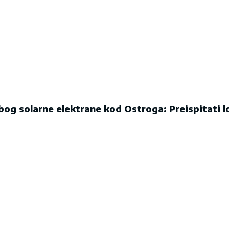
og solarne elektrane kod Ostroga: Preispitati lo