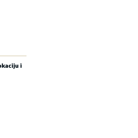
kaciju i