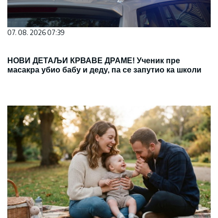
07. 08. 2026 07:39
НОВИ ДЕТАЉИ КРВАВЕ ДРАМЕ! Ученик пре
масакра убио бабу и деду, па се запутио ка школи