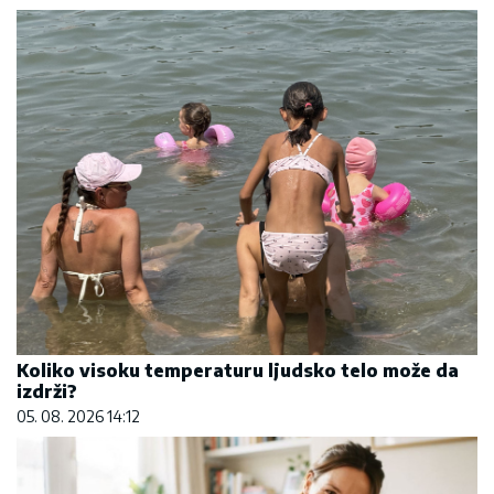
Koliko visoku temperaturu ljudsko telo može da
izdrži?
05. 08. 2026 14:12