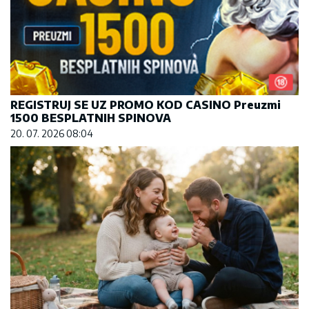
REGISTRUJ SE UZ PROMO KOD CASINO Preuzmi
1500 BESPLATNIH SPINOVA
20. 07. 2026 08:04