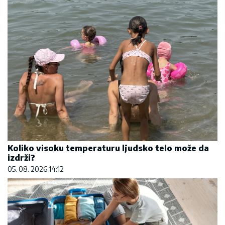
Koliko visoku temperaturu ljudsko telo može da
izdrži?
05. 08. 2026 14:12