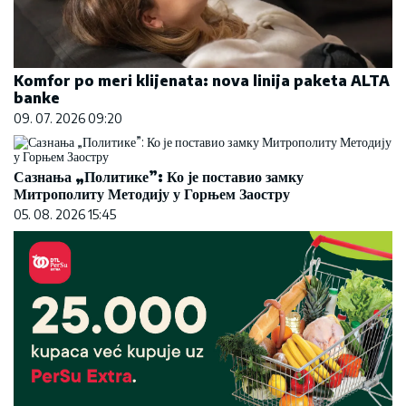
Komfor po meri klijenata: nova linija paketa ALTA
banke
09. 07. 2026 09:20
Сазнања „Политике”: Ко је поставио замку
Митрополиту Методију у Горњем Заостру
05. 08. 2026 15:45