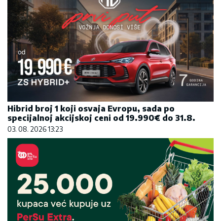
Hibrid broj 1 koji osvaja Evropu, sada po
specijalnoj akcijskoj ceni od 19.990€ do 31.8.
03. 08. 2026 13:23