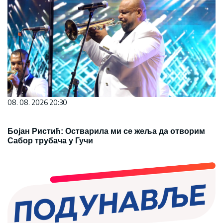
08. 08. 2026 20:30
Бојан Ристић: Остварила ми се жеља да отворим
Сабор трубача у Гучи