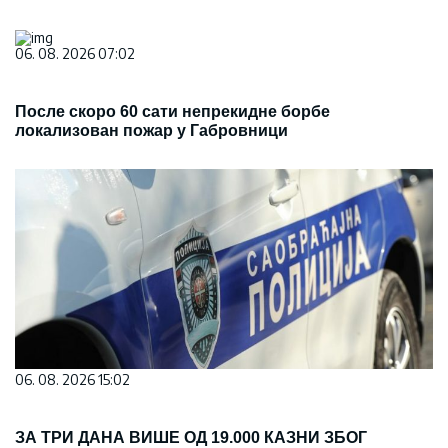
06. 08. 2026 07:02
После скоро 60 сати непрекидне борбе
локализован пожар у Габровници
06. 08. 2026 15:02
ЗА ТРИ ДАНА ВИШЕ ОД 19.000 КАЗНИ ЗБОГ