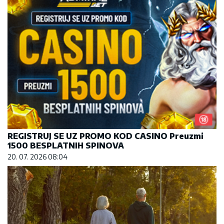
REGISTRUJ SE UZ PROMO KOD CASINO Preuzmi
1500 BESPLATNIH SPINOVA
20. 07. 2026 08:04