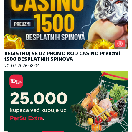
REGISTRUJ SE UZ PROMO KOD CASINO Preuzmi
1500 BESPLATNIH SPINOVA
20. 07. 2026 08:04