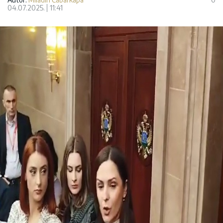
04.07.2025.
11:41