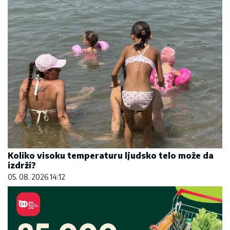
Koliko visoku temperaturu ljudsko telo može da
izdrži?
05. 08. 2026 14:12