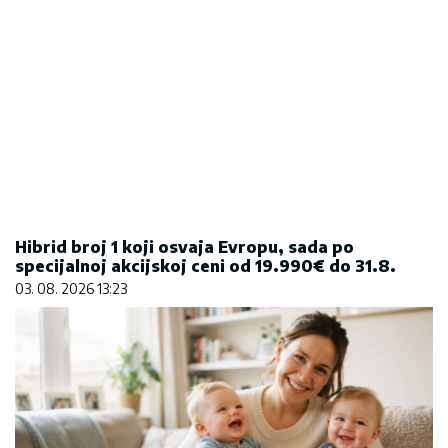
Hibrid broj 1 koji osvaja Evropu, sada po
specijalnoj akcijskoj ceni od 19.990€ do 31.8.
03. 08. 2026 13:23