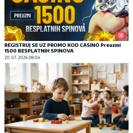
REGISTRUJ SE UZ PROMO KOD CASINO Preuzmi
1500 BESPLATNIH SPINOVA
20. 07. 2026 08:04