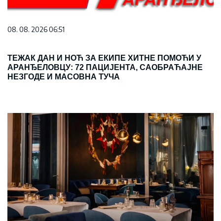
08. 08. 2026 06:51
ТЕЖАК ДАН И НОЋ ЗА ЕКИПЕ ХИТНЕ ПОМОЋИ У
АРАНЂЕЛОВЦУ: 72 ПАЦИЈЕНТА, САОБРАЋАЈНЕ
НЕЗГОДЕ И МАСОВНА ТУЧА