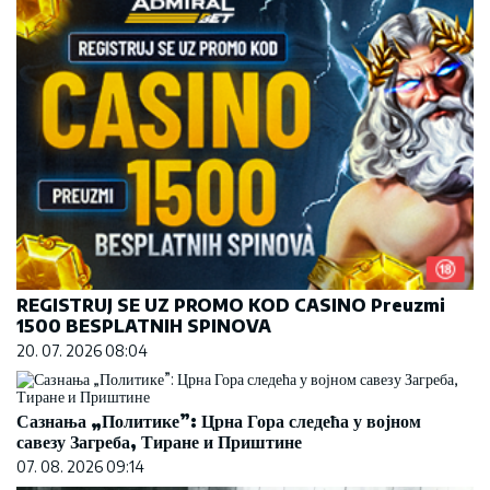
REGISTRUJ SE UZ PROMO KOD CASINO Preuzmi
1500 BESPLATNIH SPINOVA
20. 07. 2026 08:04
Сазнања „Политике”: Црна Гора следећа у војном
савезу Загреба, Тиране и Приштине
07. 08. 2026 09:14