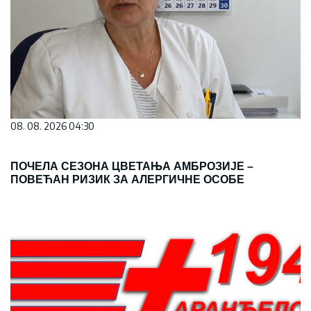
08. 08. 2026 04:30
ПОЧЕЛА СЕЗОНА ЦВЕТАЊА АМБРОЗИЈЕ –
ПОВЕЋАН РИЗИК ЗА АЛЕРГИЧНЕ ОСОБЕ