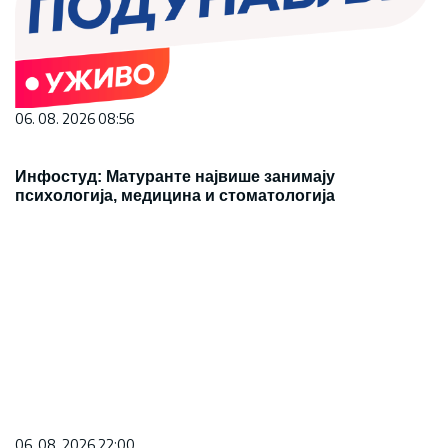
06. 08. 2026 08:56
Инфостуд: Матуранте највише занимају
психологија, медицина и стоматологија
06. 08. 2026 22:00