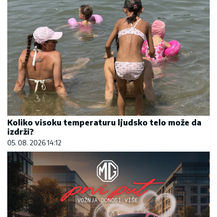
Koliko visoku temperaturu ljudsko telo može da
izdrži?
05. 08. 2026 14:12