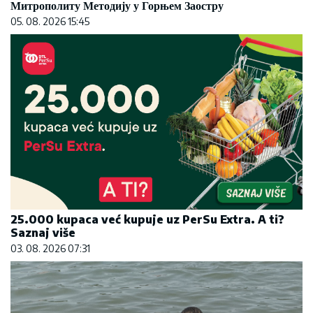
Митрополиту Методију у Горњем Заостру
05. 08. 2026 15:45
25.000 kupaca već kupuje uz PerSu Extra. A ti?
Saznaj više
03. 08. 2026 07:31