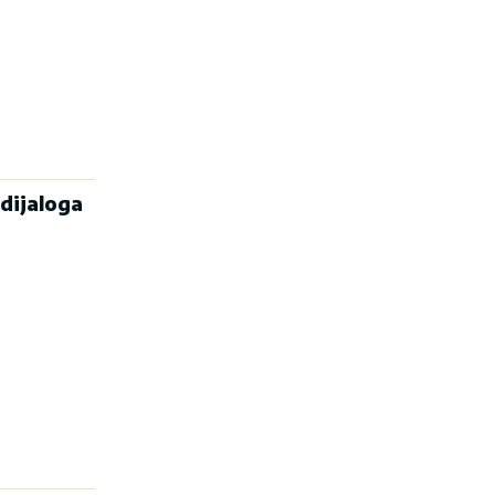
dijaloga