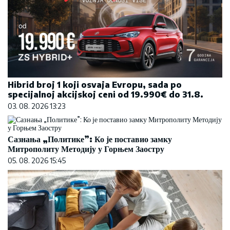
Hibrid broj 1 koji osvaja Evropu, sada po
specijalnoj akcijskoj ceni od 19.990€ do 31.8.
03. 08. 2026 13:23
Сазнања „Политике”: Ко је поставио замку
Митрополиту Методију у Горњем Заостру
05. 08. 2026 15:45