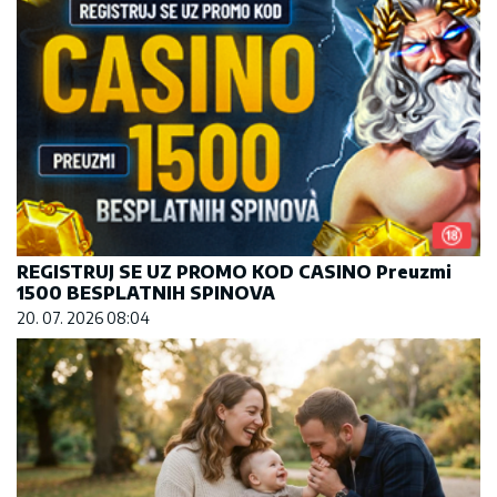
REGISTRUJ SE UZ PROMO KOD CASINO Preuzmi
1500 BESPLATNIH SPINOVA
20. 07. 2026 08:04