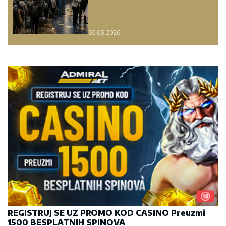
05.08.2026.
REGISTRUJ SE UZ PROMO KOD CASINO Preuzmi
1500 BESPLATNIH SPINOVA