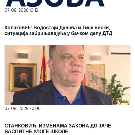
07. 08. 2026 10:12
Колаковић: Водостаји Дунава и Тисе ниски,
ситуација забрињавајућа у бачком делу ДТД
07. 08. 2026 20:00
СТАНКОВИЋ: ИЗМЕНАМА ЗАКОНА ДО ЈАЧЕ
ВАСПИТНЕ УЛОГЕ ШКОЛЕ