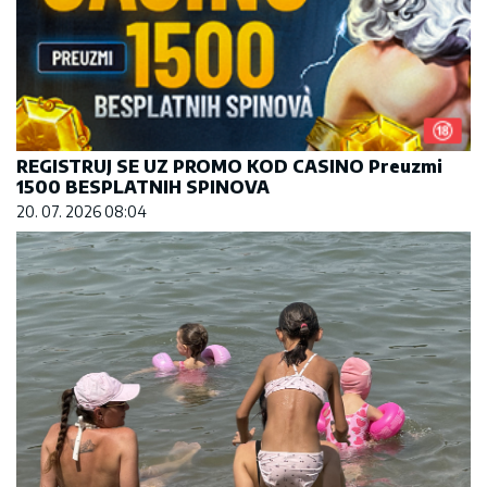
REGISTRUJ SE UZ PROMO KOD CASINO Preuzmi
1500 BESPLATNIH SPINOVA
20. 07. 2026 08:04