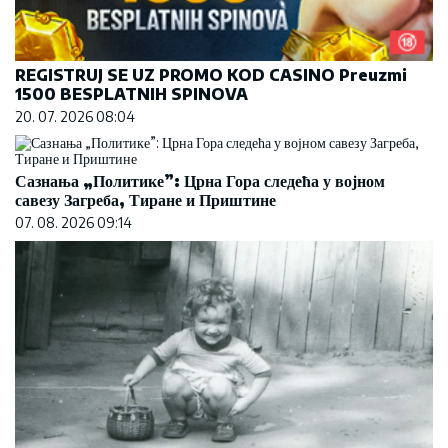
REGISTRUJ SE UZ PROMO KOD CASINO Preuzmi
1500 BESPLATNIH SPINOVA
20. 07. 2026 08:04
Сазнања „Политике”: Црна Гора следећа у војном
савезу Загреба, Тиране и Приштине
07. 08. 2026 09:14