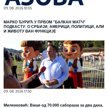
09. 08. 2026 10:05
МАРКО ЂУРИЋ У ПРВОМ "БАЛКАН WАТЧ"
ПОДКАСТУ: О СРБИЈИ, АМЕРИЦИ, ПОЛИТИЦИ, АЛИ
И ЖИВОТУ ВАН ФУНКЦИЈЕ
09. 08. 2026 17:50
Миленковић: Више од 70.000 сабораша за два дана,