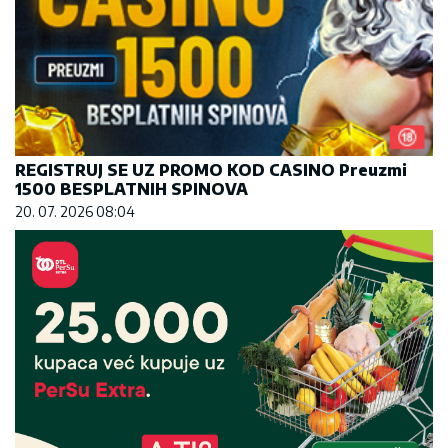
REGISTRUJ SE UZ PROMO KOD CASINO Preuzmi
1500 BESPLATNIH SPINOVA
20. 07. 2026 08:04