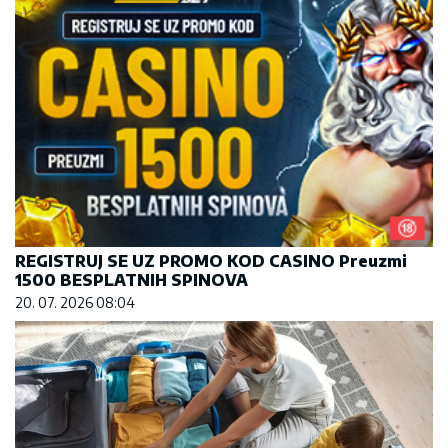
REGISTRUJ SE UZ PROMO KOD CASINO Preuzmi
1500 BESPLATNIH SPINOVA
20. 07. 2026 08:04