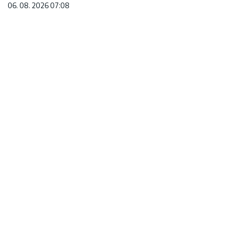
06. 08. 2026 07:08